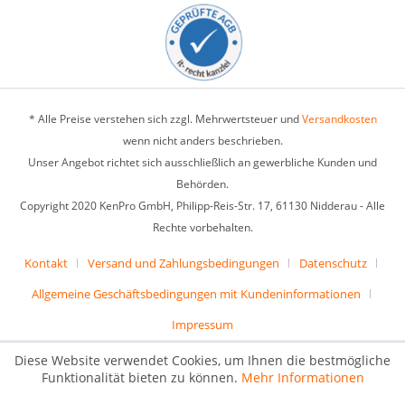
* Alle Preise verstehen sich zzgl. Mehrwertsteuer und
Versandkosten
wenn nicht anders beschrieben.
Unser Angebot richtet sich ausschließlich an gewerbliche Kunden und
Behörden.
Copyright 2020 KenPro GmbH, Philipp-Reis-Str. 17, 61130 Nidderau - Alle
Rechte vorbehalten.
Kontakt
Versand und Zahlungsbedingungen
Datenschutz
Allgemeine Geschäftsbedingungen mit Kundeninformationen
Impressum
Diese Website verwendet Cookies, um Ihnen die bestmögliche
Funktionalität bieten zu können.
Mehr Informationen