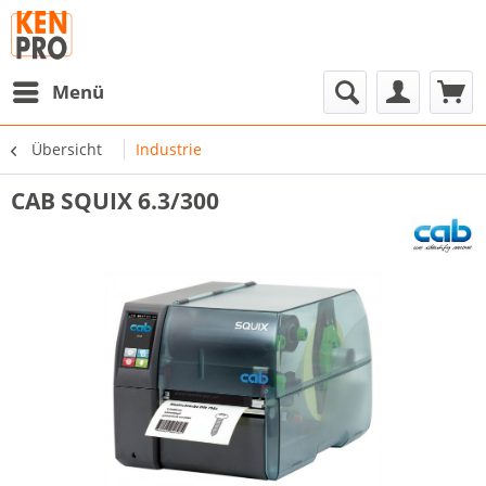
Menü
Übersicht
Industrie
CAB SQUIX 6.3/300