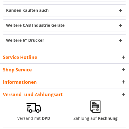
Kunden kauften auch
Weitere CAB Industrie Geräte
Weitere 6" Drucker
Service Hotline
Shop Service
Informationen
Versand- und Zahlungsart
Versand mit
DPD
Zahlung auf
Rechnung