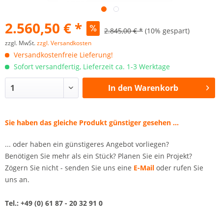
2.560,50 € *
2.845,00 € *
(10% gespart)
zzgl. MwSt.
zzgl. Versandkosten
Versandkostenfreie Lieferung!
Sofort versandfertig, Lieferzeit ca. 1-3 Werktage
In den
Warenkorb
Sie haben das gleiche Produkt günstiger gesehen ...
... oder haben ein günstigeres Angebot vorliegen?
Benötigen Sie mehr als ein Stück? Planen Sie ein Projekt?
Zögern Sie nicht - senden Sie uns eine
E-Mail
oder rufen Sie
uns an.
Tel.: +49 (0) 61 87 - 20 32 91 0