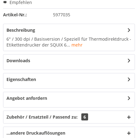
Empfehlen
Artikel-Nr.:
5977035
Beschreibung
6" / 300 dpi / Basisversion / Speziell für Thermodirektdruck -
Etikettendrucker der SQUIX 6...
mehr
Downloads
Eigenschaften
Angebot anfordern
Zubehör / Ersatzteil / Passend zu:
6
...andere Druckauflösungen