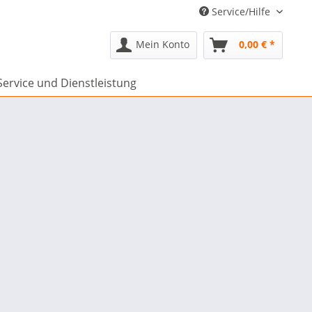
Service/Hilfe
Mein Konto
0,00 € *
Service und Dienstleistung