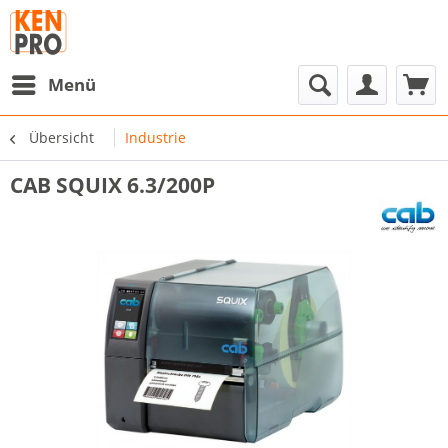
Menü
Übersicht
Industrie
CAB SQUIX 6.3/200P