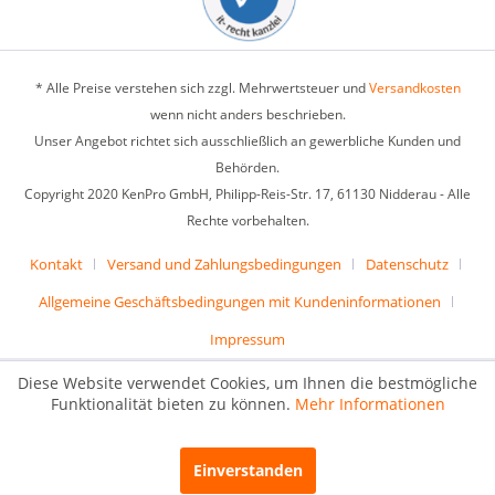
* Alle Preise verstehen sich zzgl. Mehrwertsteuer und
Versandkosten
wenn nicht anders beschrieben.
Unser Angebot richtet sich ausschließlich an gewerbliche Kunden und
Behörden.
Copyright 2020 KenPro GmbH, Philipp-Reis-Str. 17, 61130 Nidderau - Alle
Rechte vorbehalten.
Kontakt
Versand und Zahlungsbedingungen
Datenschutz
Allgemeine Geschäftsbedingungen mit Kundeninformationen
Impressum
Diese Website verwendet Cookies, um Ihnen die bestmögliche
Funktionalität bieten zu können.
Mehr Informationen
Einverstanden