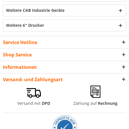
Weitere CAB Industrie Geräte
Weitere 6" Drucker
Service Hotline
Shop Service
Informationen
Versand- und Zahlungsart
Versand mit
DPD
Zahlung auf
Rechnung