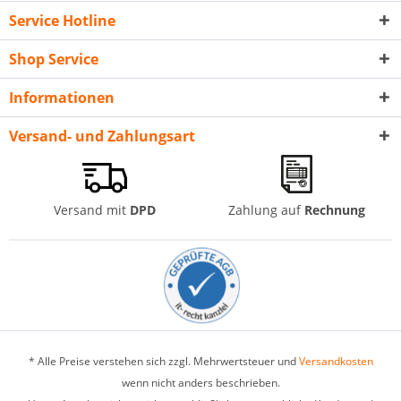
Service Hotline
Shop Service
Informationen
Versand- und Zahlungsart
Versand mit
DPD
Zahlung auf
Rechnung
* Alle Preise verstehen sich zzgl. Mehrwertsteuer und
Versandkosten
wenn nicht anders beschrieben.