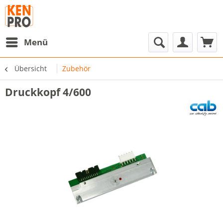
Menü
Übersicht
Zubehör
Druckkopf 4/600