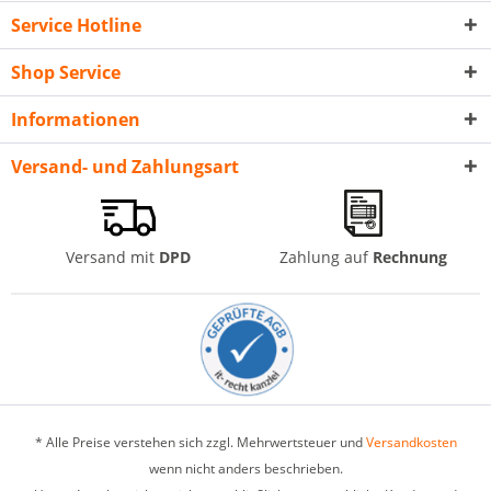
Service Hotline
Shop Service
Informationen
Versand- und Zahlungsart
Versand mit
DPD
Zahlung auf
Rechnung
* Alle Preise verstehen sich zzgl. Mehrwertsteuer und
Versandkosten
wenn nicht anders beschrieben.