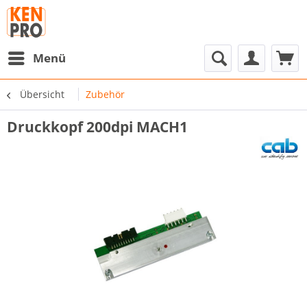
Menü
Übersicht
Zubehör
Druckkopf 200dpi MACH1