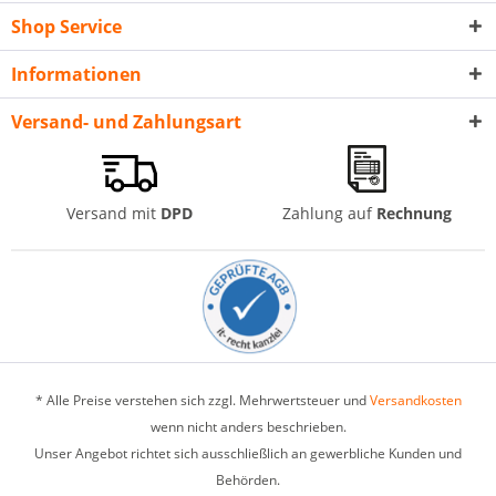
Shop Service
Informationen
Versand- und Zahlungsart
Versand mit
DPD
Zahlung auf
Rechnung
* Alle Preise verstehen sich zzgl. Mehrwertsteuer und
Versandkosten
wenn nicht anders beschrieben.
Unser Angebot richtet sich ausschließlich an gewerbliche Kunden und
Behörden.