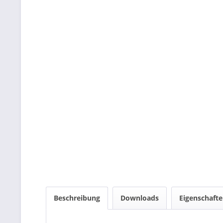
Beschreibung
Downloads
Eigenschaft