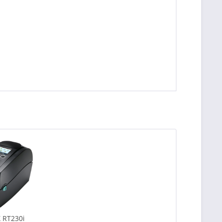
 RT230i