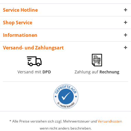
Service Hotline
Shop Service
Informationen
Versand- und Zahlungsart
Versand mit
DPD
Zahlung auf
Rechnung
* Alle Preise verstehen sich zzgl. Mehrwertsteuer und
Versandkosten
wenn nicht anders beschrieben.