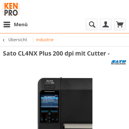
Menü
Übersicht
Industrie
Sato CL4NX Plus 200 dpi mit Cutter -