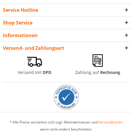
Service Hotline
Shop Service
Informationen
Versand- und Zahlungsart
Versand mit
DPD
Zahlung auf
Rechnung
* Alle Preise verstehen sich zzgl. Mehrwertsteuer und
Versandkosten
wenn nicht anders beschrieben.