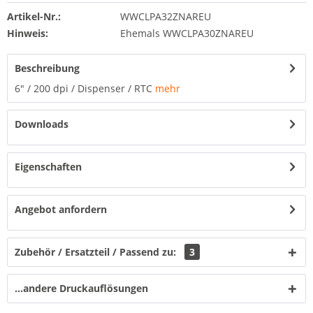
Artikel-Nr.:
WWCLPA32ZNAREU
Hinweis:
Ehemals WWCLPA30ZNAREU
Beschreibung
6" / 200 dpi / Dispenser / RTC
mehr
Downloads
Eigenschaften
Angebot anfordern
Zubehör / Ersatzteil / Passend zu:
3
...andere Druckauflösungen