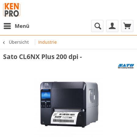
Menü
Übersicht
Industrie
Sato CL6NX Plus 200 dpi -