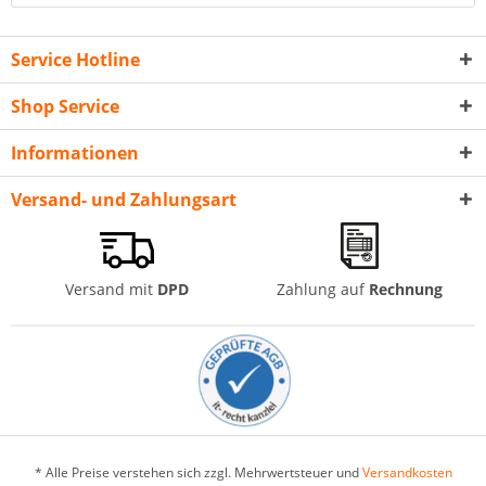
Service Hotline
Shop Service
Informationen
Versand- und Zahlungsart
Versand mit
DPD
Zahlung auf
Rechnung
* Alle Preise verstehen sich zzgl. Mehrwertsteuer und
Versandkosten