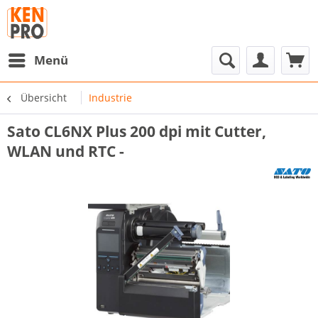
Menü
Übersicht
Industrie
Sato CL6NX Plus 200 dpi mit Cutter,
WLAN und RTC -