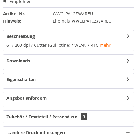
Empfehlen
Artikel-Nr.:
WWCLPA12ZWAREU
Hinweis:
Ehemals WWCLPA10ZWAREU
Beschreibung
6" / 200 dpi / Cutter (Guillotine) / WLAN / RTC
mehr
Downloads
Eigenschaften
Angebot anfordern
Zubehör / Ersatzteil / Passend zu:
3
...andere Druckauflösungen