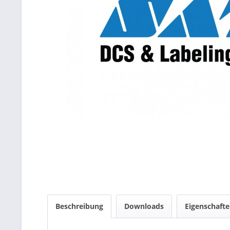
Beschreibung
Downloads
Eigenschaft