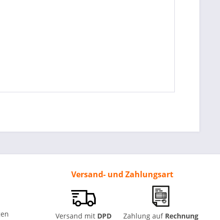
Versand- und Zahlungsart
gen
Versand mit
DPD
Zahlung auf
Rechnung