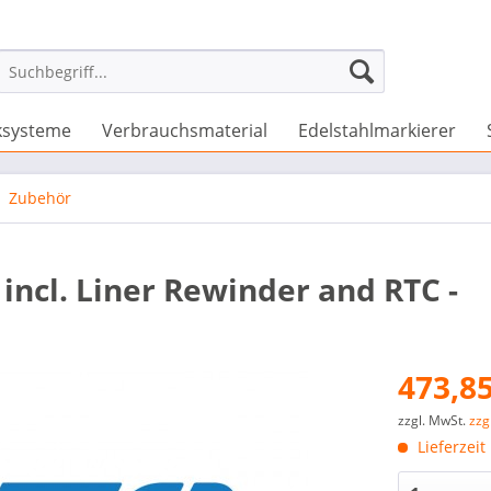
ksysteme
Verbrauchsmaterial
Edelstahlmarkierer
Zubehör
incl. Liner Rewinder and RTC -
473,85
zzgl. MwSt.
zzg
Lieferzeit