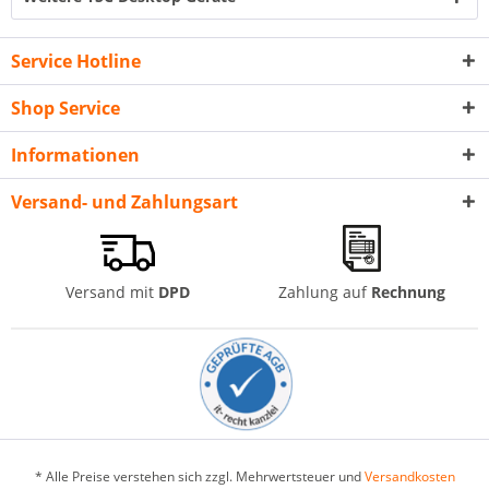
Service Hotline
Shop Service
Informationen
Versand- und Zahlungsart
Versand mit
DPD
Zahlung auf
Rechnung
* Alle Preise verstehen sich zzgl. Mehrwertsteuer und
Versandkosten