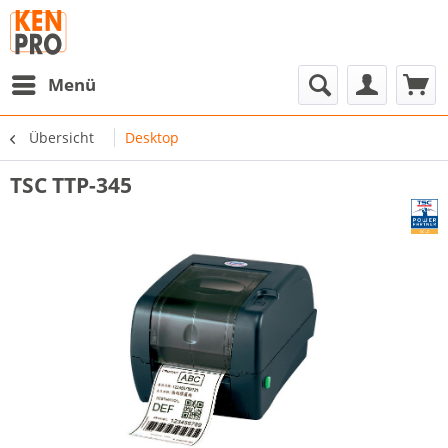
Menü
Übersicht
Desktop
TSC TTP-345