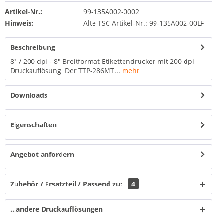
Artikel-Nr.:
99-135A002-0002
Hinweis:
Alte TSC Artikel-Nr.: 99-135A002-00LF
Beschreibung
8" / 200 dpi - 8" Breitformat Etikettendrucker mit 200 dpi
Druckauflösung. Der TTP-286MT...
mehr
Downloads
Eigenschaften
Angebot anfordern
Zubehör / Ersatzteil / Passend zu:
4
...andere Druckauflösungen