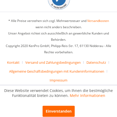
* Alle Preise verstehen sich zzgl. Mehrwertsteuer und
Versandkosten
wenn nicht anders beschrieben.
Unser Angebot richtet sich ausschließlich an gewerbliche Kunden und
Behörden.
Copyright 2020 KenPro GmbH, Philipp-Reis-Str. 17, 61130 Nidderau - Alle
Rechte vorbehalten.
Kontakt
Versand und Zahlungsbedingungen
Datenschutz
Allgemeine Geschäftsbedingungen mit Kundeninformationen
Impressum
Diese Website verwendet Cookies, um Ihnen die bestmögliche
Funktionalität bieten zu können.
Mehr Informationen
Einverstanden