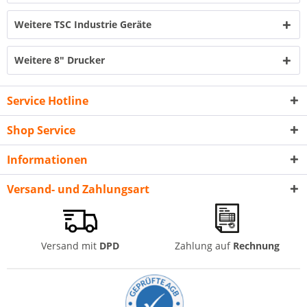
Weitere TSC Industrie Geräte
Weitere 8" Drucker
Service Hotline
Shop Service
Informationen
Versand- und Zahlungsart
Versand mit
DPD
Zahlung auf
Rechnung