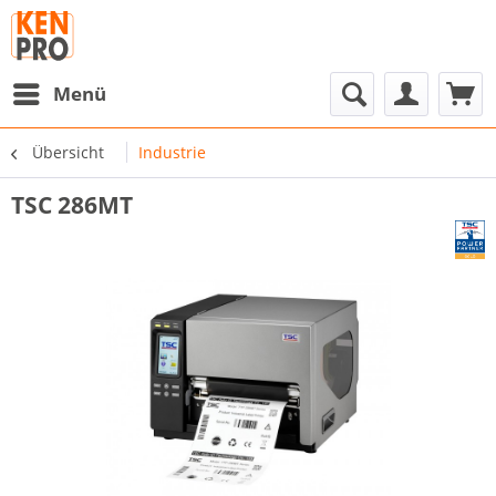
Menü
Übersicht
Industrie
TSC 286MT