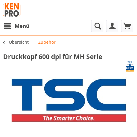
Menü
Übersicht
Zubehör
Druckkopf 600 dpi für MH Serie