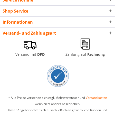
Service Hotline
Shop Service
Informationen
Versand- und Zahlungsart
Versand mit
DPD
Zahlung auf
Rechnung
* Alle Preise verstehen sich zzgl. Mehrwertsteuer und
Versandkosten
wenn nicht anders beschrieben.
Unser Angebot richtet sich ausschließlich an gewerbliche Kunden und