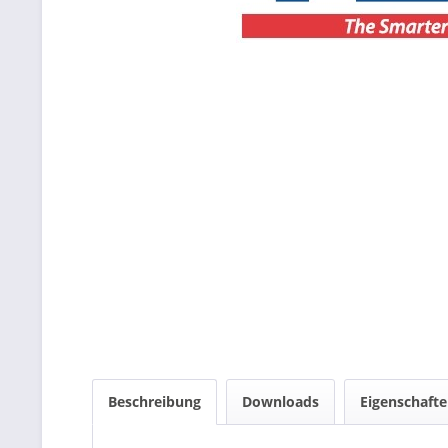
Beschreibung
Downloads
Eigenschaft