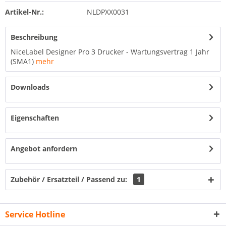
Artikel-Nr.:
NLDPXX0031
Beschreibung
NiceLabel Designer Pro 3 Drucker - Wartungsvertrag 1 Jahr
(SMA1)
mehr
Downloads
Eigenschaften
Angebot anfordern
Zubehör / Ersatzteil / Passend zu:
1
Service Hotline