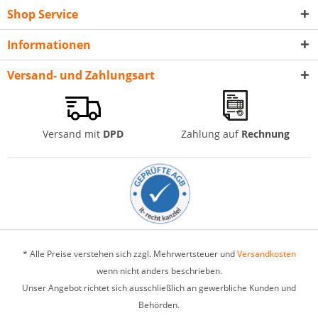
Shop Service
Informationen
Versand- und Zahlungsart
Versand mit
DPD
Zahlung auf
Rechnung
* Alle Preise verstehen sich zzgl. Mehrwertsteuer und
Versandkosten
wenn nicht anders beschrieben.
Unser Angebot richtet sich ausschließlich an gewerbliche Kunden und
Behörden.