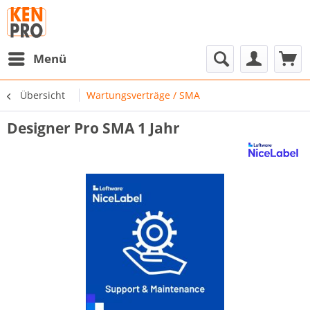
Menü
Übersicht
Wartungsverträge / SMA
Designer Pro SMA 1 Jahr