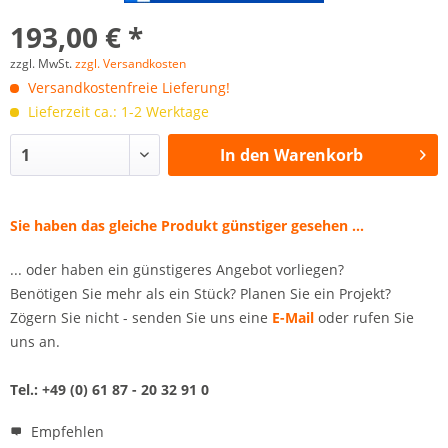
193,00 € *
zzgl. MwSt.
zzgl. Versandkosten
Versandkostenfreie Lieferung!
Lieferzeit ca.: 1-2 Werktage
In den
Warenkorb
Sie haben das gleiche Produkt günstiger gesehen ...
... oder haben ein günstigeres Angebot vorliegen?
Benötigen Sie mehr als ein Stück? Planen Sie ein Projekt?
Zögern Sie nicht - senden Sie uns eine
E-Mail
oder rufen Sie
uns an.
Tel.: +49 (0) 61 87 - 20 32 91 0
Empfehlen