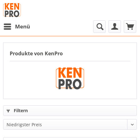
Menü
Produkte von KenPro
Filtern