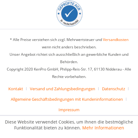
* Alle Preise verstehen sich zzgl. Mehrwertsteuer und
Versandkosten
wenn nicht anders beschrieben.
Unser Angebot richtet sich ausschließlich an gewerbliche Kunden und
Behörden.
Copyright 2020 KenPro GmbH, Philipp-Reis-Str. 17, 61130 Nidderau - Alle
Rechte vorbehalten.
Kontakt
Versand und Zahlungsbedingungen
Datenschutz
Allgemeine Geschäftsbedingungen mit Kundeninformationen
Impressum
Diese Website verwendet Cookies, um Ihnen die bestmögliche
Funktionalität bieten zu können.
Mehr Informationen