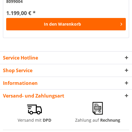
8099004
1.199,00 € *
In den
Warenkorb
Service Hotline
Shop Service
Informationen
Versand- und Zahlungsart
Versand mit
DPD
Zahlung auf
Rechnung