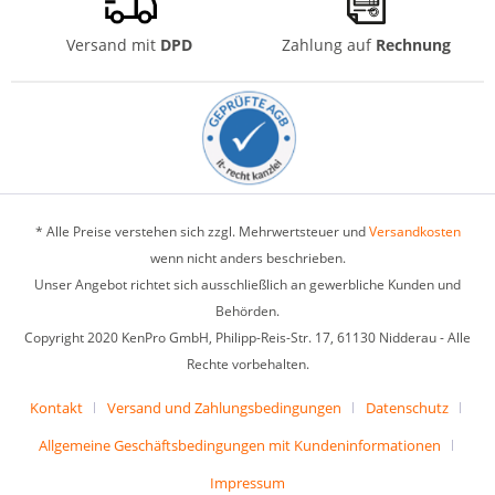
Versand mit
DPD
Zahlung auf
Rechnung
* Alle Preise verstehen sich zzgl. Mehrwertsteuer und
Versandkosten
wenn nicht anders beschrieben.
Unser Angebot richtet sich ausschließlich an gewerbliche Kunden und
Behörden.
Copyright 2020 KenPro GmbH, Philipp-Reis-Str. 17, 61130 Nidderau - Alle
Rechte vorbehalten.
Kontakt
Versand und Zahlungsbedingungen
Datenschutz
Allgemeine Geschäftsbedingungen mit Kundeninformationen
Impressum