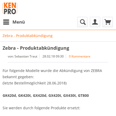
Menü
Zebra - Produktabkündigung
Zebra - Produktabkündigung
von:
Sebastian Traut
28.02.18 09:30
0 Kommentare
Für folgende Modelle wurde die Abkündigung von ZEBRA
bekannt gegeben:
(letzte Bestellmöglichkeit 28.06.2018)
GK420d, GK420t, GX420d, GX420t, GX430t, GT800
Sie werden durch folgende Produkte ersetzt: